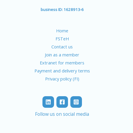
business ID: 1628913-6
Home
FSTeH
Contact us
Join as a member
Extranet for members
Payment and delivery terms
Privacy policy (FI)
Follow us on social media