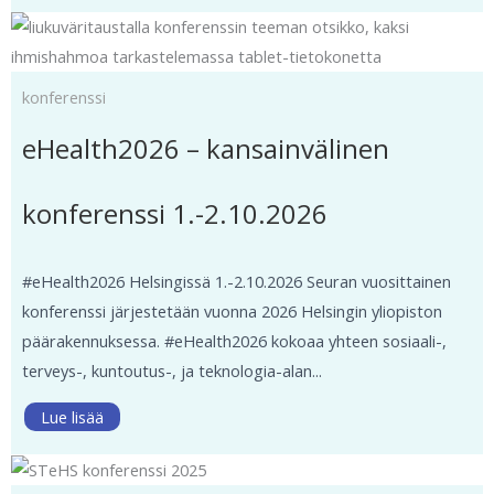
konferenssi
eHealth2026 – kansainvälinen
konferenssi 1.-2.10.2026
#eHealth2026 Helsingissä 1.-2.10.2026 Seuran vuosittainen
konferenssi järjestetään vuonna 2026 Helsingin yliopiston
päärakennuksessa. #eHealth2026 kokoaa yhteen sosiaali-,
terveys-, kuntoutus-, ja teknologia-alan...
Lue lisää