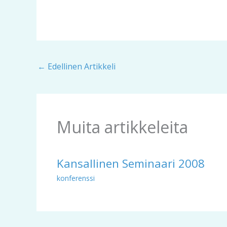
←
Edellinen Artikkeli
Muita artikkeleita
Kansallinen Seminaari 2008
konferenssi