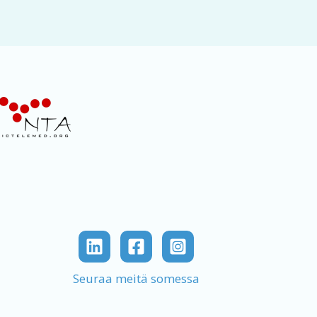
Seuraa meitä somessa