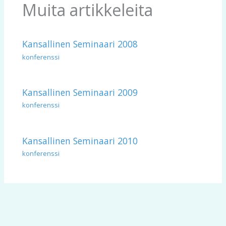
Muita artikkeleita
Kansallinen Seminaari 2008
konferenssi
Kansallinen Seminaari 2009
konferenssi
Kansallinen Seminaari 2010
konferenssi