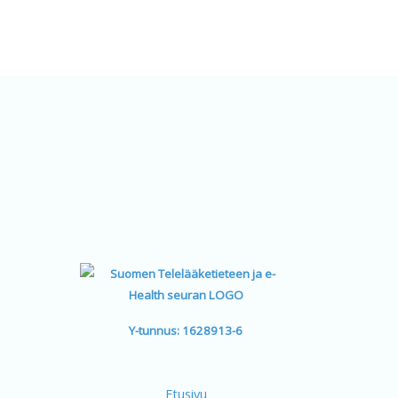
Y-tunnus: 1628913-6
Etusivu