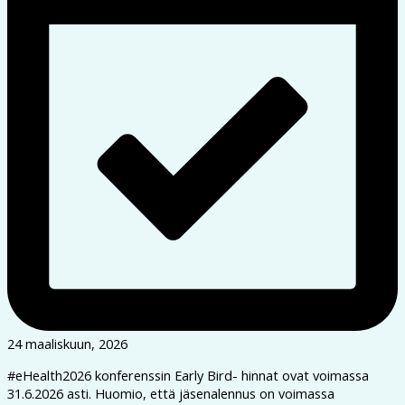
24 maaliskuun, 2026
#eHealth2026 konferenssin Early Bird- hinnat ovat voimassa
31.6.2026 asti. Huomio, että jäsenalennus on voimassa