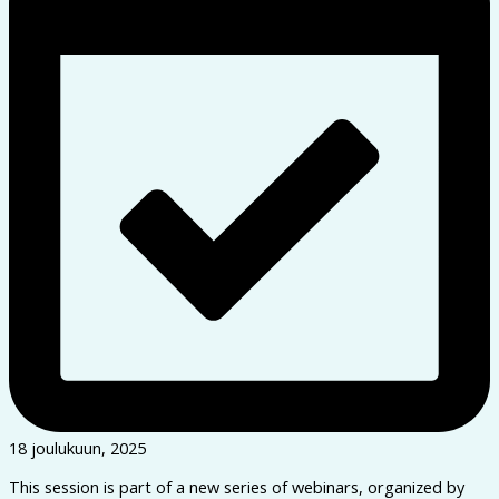
18 joulukuun, 2025
This session is part of a new series of webinars, organized by