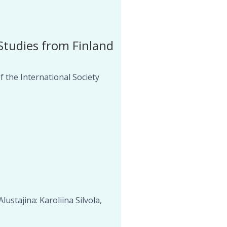
 Studies from Finland
f the International Society
ustajina: Karoliina Silvola,