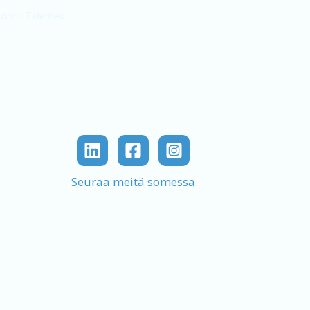
Seuraa meitä somessa