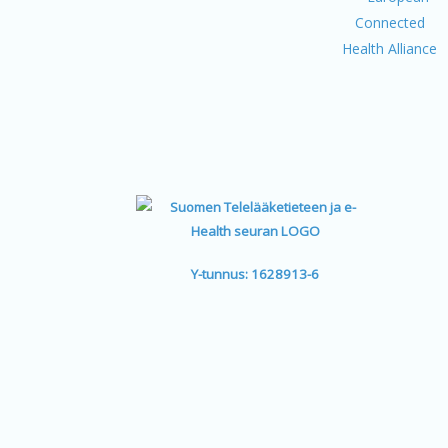
Y-tunnus: 1628913-6