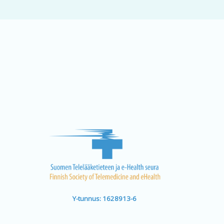
Y-tunnus: 1628913-6