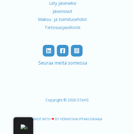
Liity jäseneksi
Jäsensivut
Maksu- ja toimitusehdot
Tietosuojaseloste
Seuraa meitä somessa
Copyright © 2026 STeHS
MADE WITH
❤
BY VERKKOKAUPPAKUISKAAJA