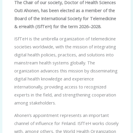
The Chair of our society, Doctor of Health Sciences
Outi Ahonen, has been elected as a member of the
Board of the International Society for Telemedicine
& eHealth (ISfTeH) for the term 2026–2028.
ISfTeH is the umbrella organization of telemedicine
societies worldwide, with the mission of integrating
digital health policies, practices, and solutions into
mainstream health systems globally. The
organization advances this mission by disseminating
digital health knowledge and experience
internationally, providing access to recognized
experts in the field, and strengthening cooperation
among stakeholders.
Ahonen’s appointment represents an important
channel of influence for Finland. ISfTeH works closely
with, among others, the World Health Organization