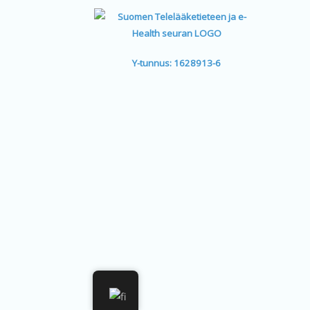
Y-tunnus: 1628913-6