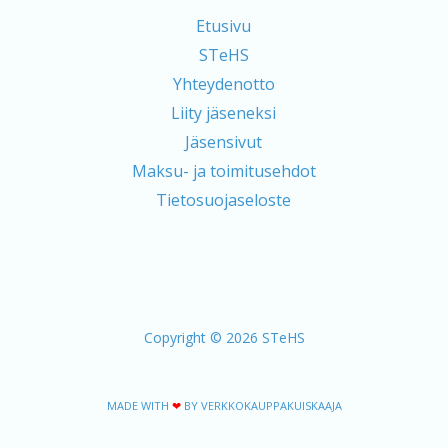
Etusivu
STeHS
Yhteydenotto
Liity jäseneksi
Jäsensivut
Maksu- ja toimitusehdot
Tietosuojaseloste
Copyright © 2026 STeHS
MADE WITH
❤
BY VERKKOKAUPPAKUISKAAJA