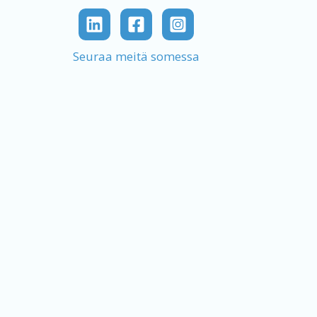
Seuraa meitä somessa