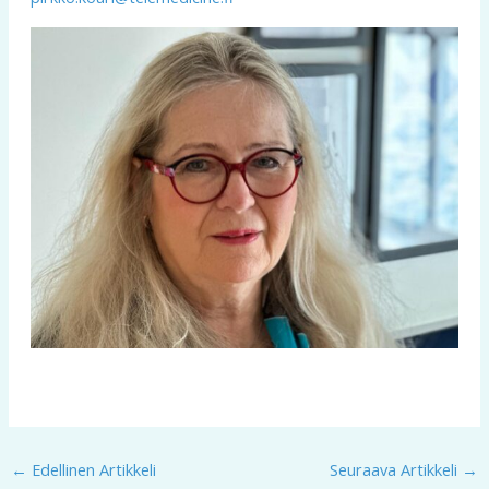
←
Edellinen Artikkeli
Seuraava Artikkeli
→