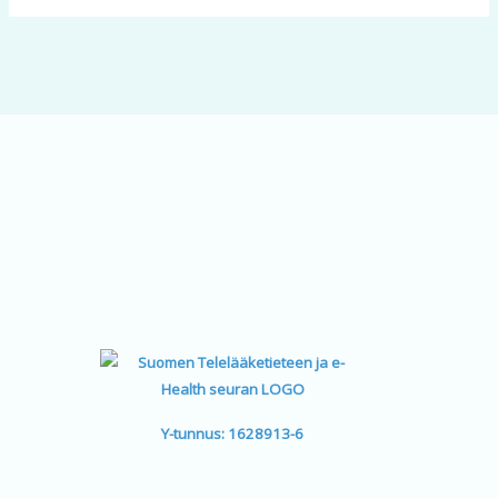
Y-tunnus: 1628913-6