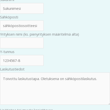
Sähköposti
Yrityksen nimi (ks. pienyrityksen määritelmä alta)
Y-tunnus
Laskutustiedot