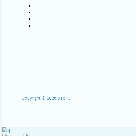
Copyright © 2026 STeHS