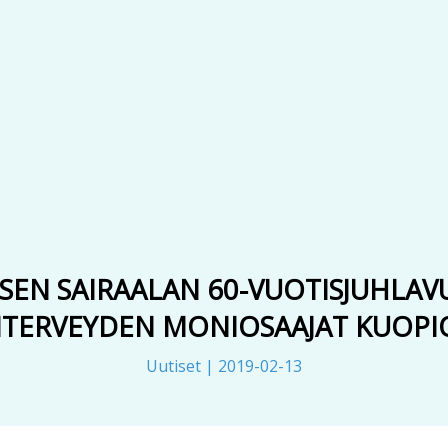
SEN SAIRAALAN 60-VUOTISJUHLA
ITERVEYDEN MONIOSAAJAT KUOP
Uutiset
|
2019-02-13