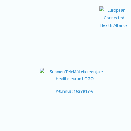
Y-tunnus: 1628913-6