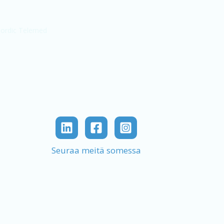
Seuraa meitä somessa