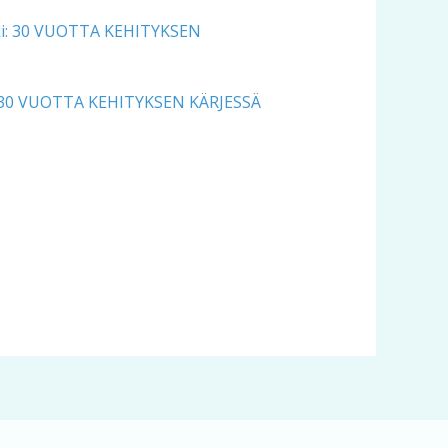
i: 30 VUOTTA KEHITYKSEN KÄRJESSÄ