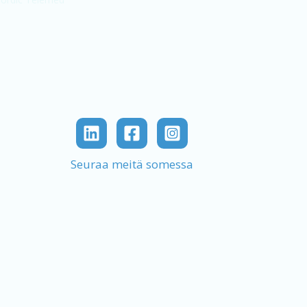
Seuraa meitä somessa