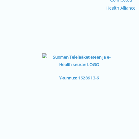
Y-tunnus: 1628913-6