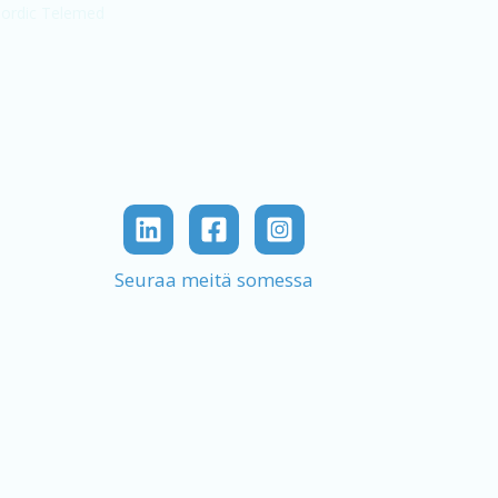
Seuraa meitä somessa