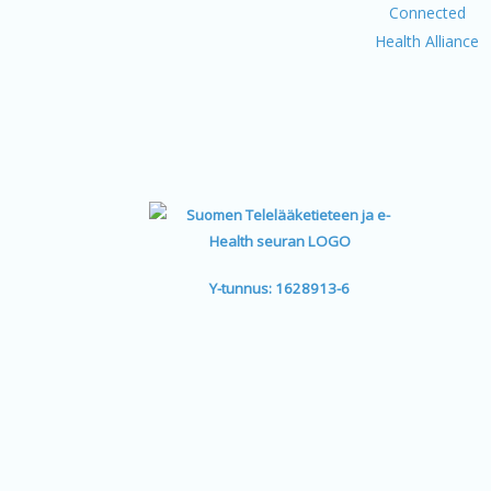
Y-tunnus: 1628913-6