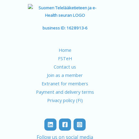
business ID: 1628913-6
Home
FSTeH
Contact us
Join as a member
Extranet for members
Payment and delivery terms
Privacy policy (FI)
Follow us on social media