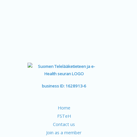
business ID: 1628913-6
Home
FSTeH
Contact us
Join as a member