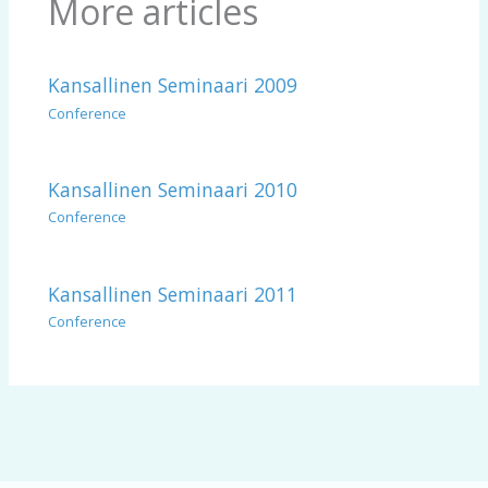
More articles
Kansallinen Seminaari 2009
Conference
Kansallinen Seminaari 2010
Conference
Kansallinen Seminaari 2011
Conference