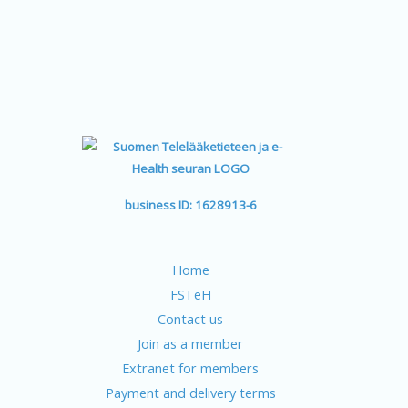
business ID: 1628913-6
Home
FSTeH
Contact us
Join as a member
Extranet for members
Payment and delivery terms