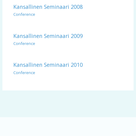
Kansallinen Seminaari 2008
Conference
Kansallinen Seminaari 2009
Conference
Kansallinen Seminaari 2010
Conference