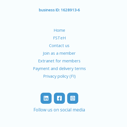
business ID: 1628913-6
Home
FSTeH
Contact us
Join as a member
Extranet for members
Payment and delivery terms
Privacy policy (FI)
Follow us on social media